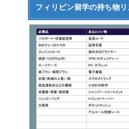
フィリピン留学の持ち物リ