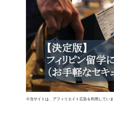
※当サイトは、アフィリエイト広告を利用していま