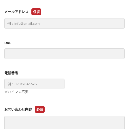
メールアドレス
必須
URL
電話番号
※ハイフン不要
お問い合わせ内容
必須