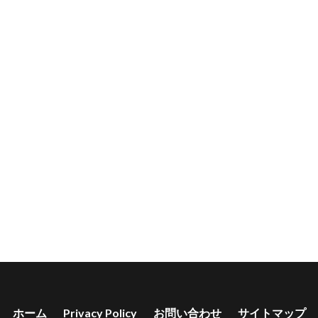
ホーム
Privacy Policy
お問い合わせ
サイトマップ