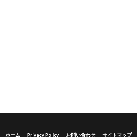
ホーム
Privacy Policy
お問い合わせ
サイトマップ