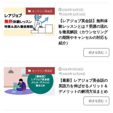
2023年10月3日
オンライン英会話
2023年12月16日
【レアジョブ英会話】無料体
験レッスンとは？受講の流れ
を徹底解説（カウンセリング
の期限やキャンセルの対応も
紹介）
続きを読む
2023年9月28日
オンライン英会話
2023年12月26日
【最新】レアジョブ英会話の
英語力を伸ばせるメリット＆
デメリットの解消方法まとめ
続きを読む